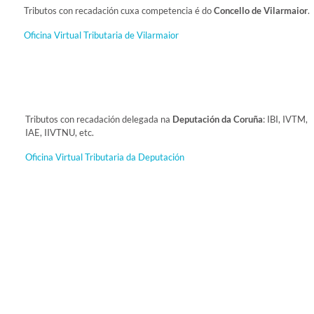
Tributos con recadación cuxa competencia é do
Concello de Vilarmaior
.
Oficina Virtual Tributaria de Vilarmaior
Tributos con recadación delegada na
Deputación da Coruña
: IBI, IVTM,
IAE, IIVTNU, etc.
Oficina Virtual Tributaria da Deputación