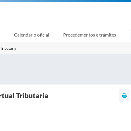
Calendario oficial
Procedementos e trámites
 Tributaria
rtual Tributaria