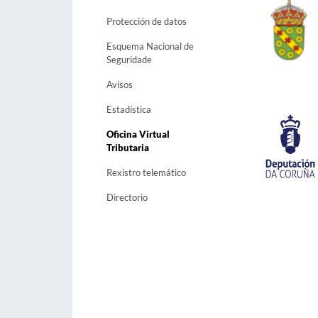
Protección de datos
Esquema Nacional de
Seguridade
Avisos
Estadística
Oficina Virtual
Tributaria
Rexistro telemático
Directorio