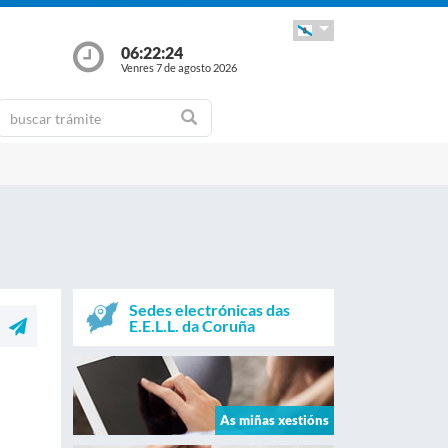
06:22:24
Venres 7 de agosto 2026
Sedes electrónicas das
E.E.L.L. da Coruña
As miñas xestións