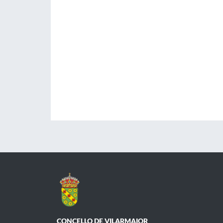
CONCELLO DE VILARMAIOR