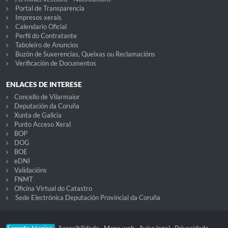
Portal de Transparencia
Impresos xerais
Calendario Oficial
Perfil do Contratante
Taboleiro de Anuncios
Buzón de Suxerencias, Queixas ou Reclamacións
Verificación de Documentos
ENLACES DE INTERESE
Concello de Vilarmaior
Deputación da Coruña
Xunta de Galicia
Punto Acceso Xeral
BOP
DOG
BOE
eDNI
Validacións
FNMT
Oficina Virtual do Catastro
Sede Electrónica Deputación Provincial da Coruña