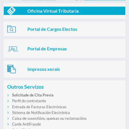
Oficina Virtual Tributaria
Portal de Cargos Electos
Portal de Empresas
Impresos xerais
Outros Servizos
Solicitude de Cita Previa
Perfil do contratante
Entrada de Facturas Electrónicas
Sistema de Notificación Electrónica
Caixa de suxestións, queixas ou reclamacións
Canle AntiFraude