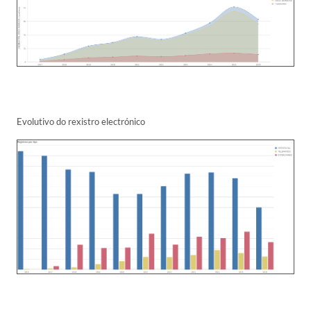
Evolutivo do rexistro electrónico