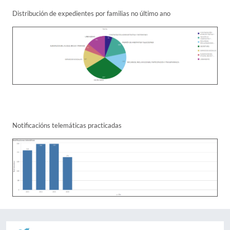
Distribución de expedientes por familias no último ano
Notificacións telemáticas practicadas