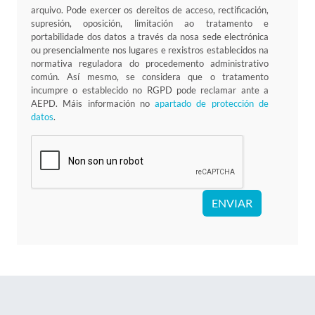
arquivo. Pode exercer os dereitos de acceso, rectificación,
supresión, oposición, limitación ao tratamento e
portabilidade dos datos a través da nosa sede electrónica
ou presencialmente nos lugares e rexistros establecidos na
normativa reguladora do procedemento administrativo
común. Así mesmo, se considera que o tratamento
incumpre o establecido no RGPD pode reclamar ante a
AEPD. Máis información no
apartado de protección de
datos
.
ENVIAR