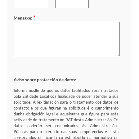
*
Mensaxe:
Aviso sobre protección de datos:
Informámoslle de que os datos facilitados serán tratados
pola Entidade Local coa finalidade de poder atender a súa
solicitude. A lexitimación para o tratamento dos datos de
contacto e os que figuran na solicitude é o cumprimento
dunha obrigación legal e aqueloutra que figure para esta
actividade de tratamento no RAT desta Administración. Os
datos poderán ser comunicados ás Administracións
Públicas para o exercicio das súas competencias e serán
conservados de acordo co establecido na normativa de