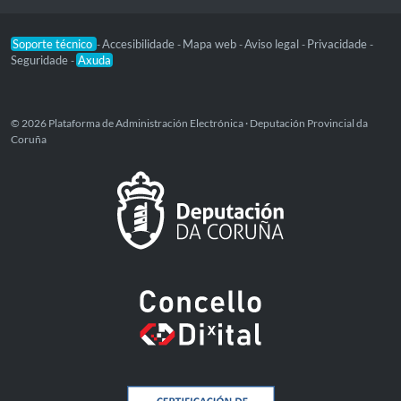
Soporte técnico
Accesibilidade
Mapa web
Aviso legal
Privacidade
-
-
-
-
-
Seguridade
Axuda
-
© 2026 Plataforma de Administración Electrónica · Deputación Provincial da
Coruña