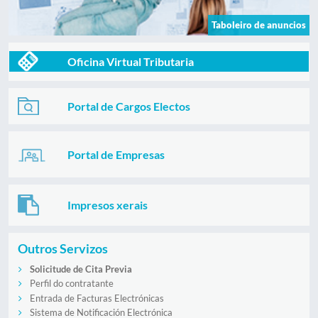
Taboleiro de anuncios
Oficina Virtual Tributaria
Portal de Cargos Electos
Portal de Empresas
Impresos xerais
Outros Servizos
Solicitude de Cita Previa
Perfil do contratante
Entrada de Facturas Electrónicas
Sistema de Notificación Electrónica