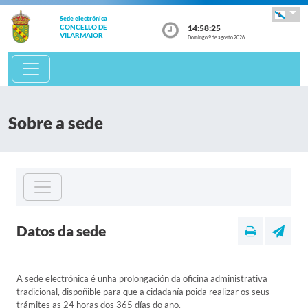
Sede electrónica
14:58:25
CONCELLO DE
VILARMAIOR
Domingo 9 de agosto 2026
Sobre a sede
Datos da sede
A sede electrónica é unha prolongación da oficina administrativa
tradicional, dispoñible para que a cidadanía poida realizar os seus
trámites as 24 horas dos 365 días do ano.