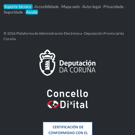
Soporte técnico
Accesibilidade
Mapa web
Aviso legal
Privacidade
-
-
-
-
-
Seguridade
Axuda
-
© 2026 Plataforma de Administración Electrónica · Deputación Provincial da
Coruña