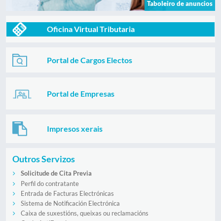
Taboleiro de anuncios
Oficina Virtual Tributaria
Portal de Cargos Electos
Portal de Empresas
Impresos xerais
Outros Servizos
Solicitude de Cita Previa
Perfil do contratante
Entrada de Facturas Electrónicas
Sistema de Notificación Electrónica
Caixa de suxestións, queixas ou reclamacións