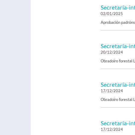
Secretaría-in
02/01/2025
Aprobación padróns
Secretaría-in
20/12/2024
Obradoiro forestal
Secretaría-in
17/12/2024
Obradoiro forestal
Secretaría-in
17/12/2024