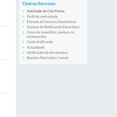
Outros Servizos
Solicitude de Cita Previa
Perfil do contratante
Entrada de Facturas Electrónicas
Sistema de Notificación Electrónica
Caixa de suxestións, queixas ou
reclamacións
Canle AntiFraude
Actualidade
Verificación de documentos
Rexistro Electrónico Común