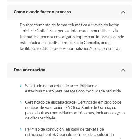
Como e onde facer o proceso
Preferentemente de forma telemática a través do botón
"Iniciar trámite". Se a persoa interesada non utiliza a vía
telemática, poderá descargar o impreso ou impresos dende
esta páxina ou acudir ao rexistro do Concello, onde lle
facilitarán o dito impreso/s normalizado/s para presentar.
Documentación
Solicitude de tarxetas de accesibilidade e
estacionamento para persoas con mobilidade reducida.
Certificado de discapacidade. Certificado emitido polos
equipos de valoración (EVO) da Xunta de Galicia, ou
polos doutras comunidades autónomas, indicando o grao
de discapacidade.
Permiso de condución (en caso de tarxeta de
estacionamento). Copia do permiso de conducir da