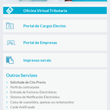
Oficina Virtual Tributaria
Portal de Cargos Electos
Portal de Empresas
Impresos xerais
Outros Servizos
Solicitude de Cita Previa
Perfil do contratante
Entrada de Facturas Electrónicas
Sistema de Notificación Electrónica
Caixa de suxestións, queixas ou reclamacións
Canle AntiFraude