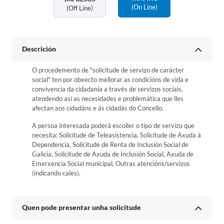
(on Line)
(off Line)
Descrición
O procedemento de "solicitude de servizo de carácter
social" ten por obxecto mellorar as condicións de vida e
convivencia da cidadanía a través de servizos sociais,
atendendo así as necesidades e problemática que lles
afectan aos cidadáns e ás cidadás do Concello.
A persoa interesada poderá escoller o tipo de servizo que
necesita: Solicitude de Teleasistencia, Solicitude de Axuda á
Dependencia, Solicitude de Renta de Inclusión Social de
Galicia, Solicitude de Axuda de Inclusión Social, Axuda de
Emerxencia Social municipal, Outras atencións/servizos
(indicando cales).
Quen pode presentar unha solicitude