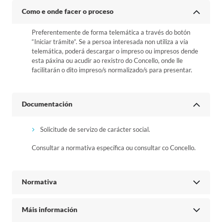
Como e onde facer o proceso
Preferentemente de forma telemática a través do botón
“Iniciar trámite”. Se a persoa interesada non utiliza a vía
telemática, poderá descargar o impreso ou impresos dende
esta páxina ou acudir ao rexistro do Concello, onde lle
facilitarán o dito impreso/s normalizado/s para presentar.
Documentación
Solicitude de servizo de carácter social.
Consultar a normativa específica ou consultar co Concello.
Normativa
Máis información