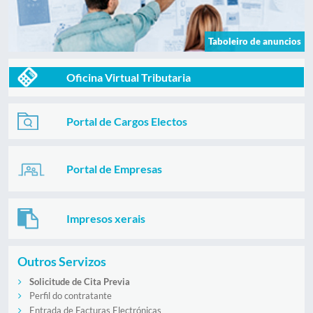
Taboleiro de anuncios
Oficina Virtual Tributaria
Portal de Cargos Electos
Portal de Empresas
Impresos xerais
Outros Servizos
Solicitude de Cita Previa
Perfil do contratante
Entrada de Facturas Electrónicas