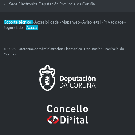
Sede Electrónica Deputación Provincial da Coruña
Soporte técnico
Accesibilidade
Mapa web
Aviso legal
Privacidade
-
-
-
-
-
Seguridade
Axuda
-
© 2026 Plataforma de Administración Electrónica · Deputación Provincial da
Coruña