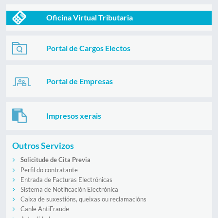
Oficina Virtual Tributaria
Portal de Cargos Electos
Portal de Empresas
Impresos xerais
Outros Servizos
Solicitude de Cita Previa
Perfil do contratante
Entrada de Facturas Electrónicas
Sistema de Notificación Electrónica
Caixa de suxestións, queixas ou reclamacións
Canle AntiFraude