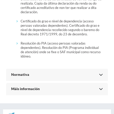
realizala. Copia da última declaración da renda ou do
certificado acreditativo de non ter que realizar a dita
declaración.
Certificado do grao e nivel de dependencia (acceso
persoas valoradas dependentes). Certificado do grao e
nivel de dependencia recoñecido segundo o baremo do
Real decreto 1971/1999, do 23 de decembro.
Resolución do PIA (acceso persoas valoradas
dependentes). Resolución do PIA (Programa individual
de atención) onde se fixe o SAF municipal como recurso
idóneo.
Normativa
Máis información