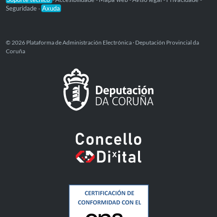
Seguridade
Axuda
-
© 2026 Plataforma de Administración Electrónica · Deputación Provincial da
Coruña