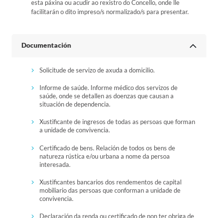
esta páxina ou acudir ao rexistro do Concello, onde lle
facilitarán o dito impreso/s normalizado/s para presentar.
Documentación
Solicitude de servizo de axuda a domicilio.
Informe de saúde. Informe médico dos servizos de
saúde, onde se detallen as doenzas que causan a
situación de dependencia.
Xustificante de ingresos de todas as persoas que forman
a unidade de convivencia.
Certificado de bens. Relación de todos os bens de
natureza rústica e/ou urbana a nome da persoa
interesada.
Xustificantes bancarios dos rendementos de capital
mobiliario das persoas que conforman a unidade de
convivencia.
Declaración da renda ou certificado de non ter obriga de