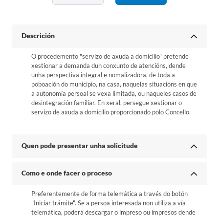
Descrición
O procedemento "servizo de axuda a domicilio" pretende
xestionar a demanda dun conxunto de atencións, dende
unha perspectiva integral e nomalizadora, de toda a
poboación do municipio, na casa, naquelas situacións en que
a autonomía persoal se vexa limitada, ou naqueles casos de
desintegración familiar. En xeral, persegue xestionar o
servizo de axuda a domicilio proporcionado polo Concello.
Quen pode presentar unha solicitude
Como e onde facer o proceso
Preferentemente de forma telemática a través do botón
"Iniciar trámite". Se a persoa interesada non utiliza a vía
telemática, poderá descargar o impreso ou impresos dende