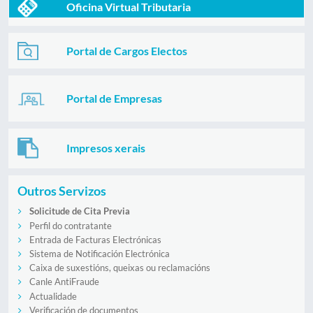
Oficina Virtual Tributaria
Portal de Cargos Electos
Portal de Empresas
Impresos xerais
Outros Servizos
Solicitude de Cita Previa
Perfil do contratante
Entrada de Facturas Electrónicas
Sistema de Notificación Electrónica
Caixa de suxestións, queixas ou reclamacións
Canle AntiFraude
Actualidade
Verificación de documentos