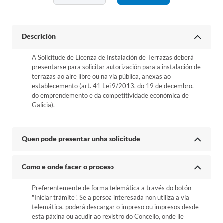
Descrición
A Solicitude de Licenza de Instalación de Terrazas deberá
presentarse para solicitar autorización para a instalación de
terrazas ao aire libre ou na vía pública, anexas ao
establecemento (art. 41 Lei 9/2013, do 19 de decembro,
do emprendemento e da competitividade económica de
Galicia).
Quen pode presentar unha solicitude
Como e onde facer o proceso
Preferentemente de forma telemática a través do botón
"Iniciar trámite". Se a persoa interesada non utiliza a vía
telemática, poderá descargar o impreso ou impresos desde
esta páxina ou acudir ao rexistro do Concello, onde lle