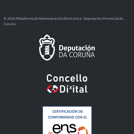
© 2026 Plataforma de Administración Electrónica · Deputación Provincial da
Coruña