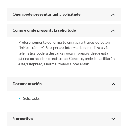
Quen pode presentar unha solicitude
Como e onde presentala solicitude
Preferentemente de forma telemática a través do botón
"Iniciar trámite". Se a persoa interesada non utiliza a vía
telemática poderá descargar o/os impreso/s desde esta
páxina ou acudir ao rexistro do Concello, onde lle facilitarán
este/s impreso/s normalizado/s a presentar.
Documentación
Solicitude.
Normativa