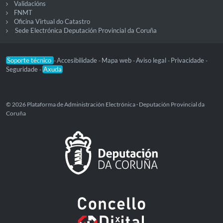
Validacións
FNMT
Oficina Virtual do Catastro
Sede Electrónica Deputación Provincial da Coruña
Soporte técnico
Accesibilidade
Mapa web
Aviso legal
Privacidade
-
-
-
-
-
Seguridade
Axuda
-
© 2026 Plataforma de Administración Electrónica · Deputación Provincial da
Coruña