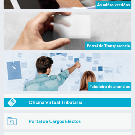
As miñas xestións
Portal de Transparencia
Taboleiro de anuncios
Oficina Virtual Tributaria
Portal de Cargos Electos