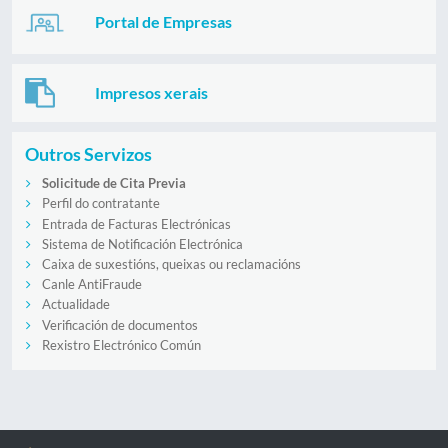
Portal de Empresas
Impresos xerais
Outros Servizos
Solicitude de Cita Previa
Perfil do contratante
Entrada de Facturas Electrónicas
Sistema de Notificación Electrónica
Caixa de suxestións, queixas ou reclamacións
Canle AntiFraude
Actualidade
Verificación de documentos
Rexistro Electrónico Común