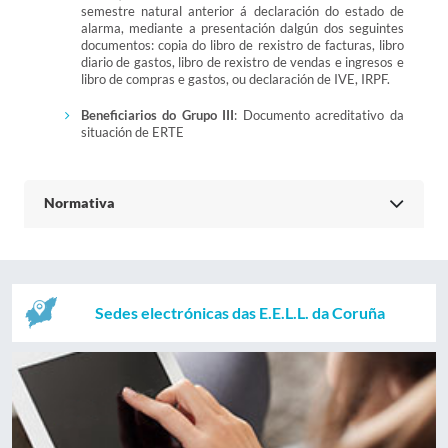
semestre natural anterior á declaración do estado de
alarma, mediante a presentación dalgún dos seguintes
documentos: copia do libro de rexistro de facturas, libro
diario de gastos, libro de rexistro de vendas e ingresos e
libro de compras e gastos, ou declaración de IVE, IRPF.
Beneficiarios do Grupo III
: Documento acreditativo da
situación de ERTE
Normativa
Sedes electrónicas das E.E.L.L. da Coruña