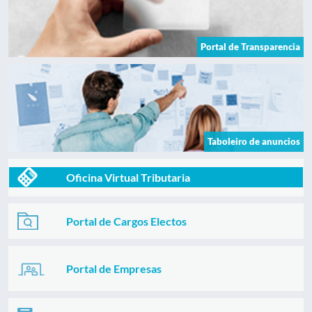
Portal de Transparencia
Taboleiro de anuncios
Oficina Virtual Tributaria
Portal de Cargos Electos
Portal de Empresas