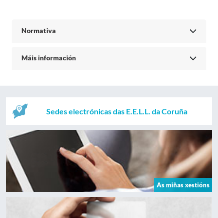
Normativa
Máis información
Sedes electrónicas das E.E.L.L. da Coruña
As miñas xestións