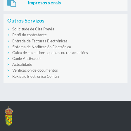
Impresos xerais
Outros Servizos
Solicitude de Cita Previa
Perfil do contratante
Entrada de Facturas Electrónicas
Sistema de Notificación Electrónica
Caixa de suxestións, queixas ou reclamacións
Canle AntiFraude
Actualidade
Verificación de documentos
Rexistro Electrónico Común