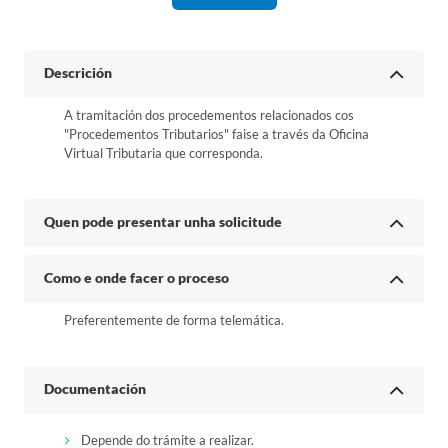
Descrición
A tramitación dos procedementos relacionados cos
"Procedementos Tributarios" faise a través da Oficina
Virtual Tributaria que corresponda.
Quen pode presentar unha solicitude
Como e onde facer o proceso
Preferentemente de forma telemática.
Documentación
Depende do trámite a realizar.