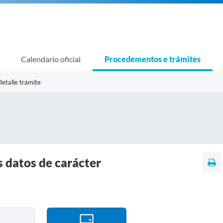
Calendario oficial
Procedementos e trámites
etalle trámite
s datos de carácter