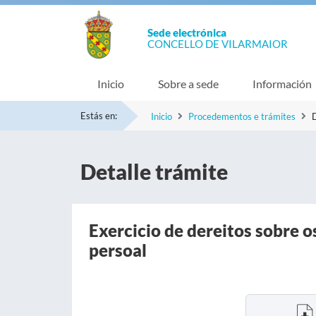
Sede electrónica
CONCELLO DE VILARMAIOR
Inicio
Sobre a sede
Información
Estás en:
Inicio
Procedementos e trámites
D
Detalle trámite
Exercicio de dereitos sobre o
persoal