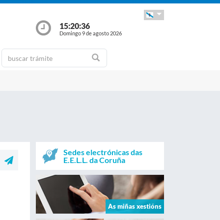
15:20:36
Domingo 9 de agosto 2026
Sedes electrónicas das
E.E.L.L. da Coruña
As miñas xestións