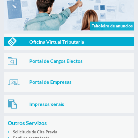
Taboleiro de anuncios
Oficina Virtual Tributaria
Portal de Cargos Electos
Portal de Empresas
Impresos xerais
Outros Servizos
Solicitude de Cita Previa