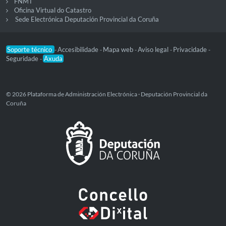
FNMT
Oficina Virtual do Catastro
Sede Electrónica Deputación Provincial da Coruña
Soporte técnico
Accesibilidade
Mapa web
Aviso legal
Privacidade
-
-
-
-
-
Seguridade
Axuda
-
© 2026 Plataforma de Administración Electrónica · Deputación Provincial da
Coruña