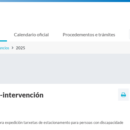
Calendario oficial
Procedementos e trámites
uncios
2025
a-intervención
ra expedición tarxetas de estacionamento para persoas con discapacidade