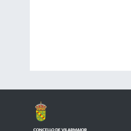
CONCELLO DE VILARMAIOR