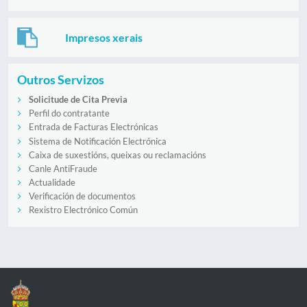
Impresos xerais
Outros Servizos
Solicitude de Cita Previa
Perfil do contratante
Entrada de Facturas Electrónicas
Sistema de Notificación Electrónica
Caixa de suxestións, queixas ou reclamacións
Canle AntiFraude
Actualidade
Verificación de documentos
Rexistro Electrónico Común