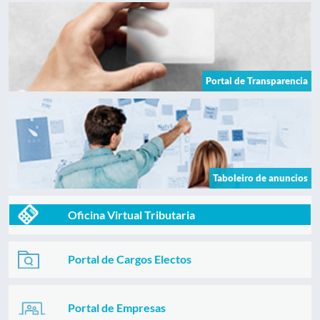
Portal de Transparencia
Taboleiro de anuncios
Oficina Virtual Tributaria
Portal de Cargos Electos
Portal de Empresas