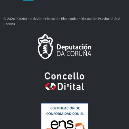
© 2026 Plataforma de Administración Electrónica · Diputación Provincial de A
Coruña