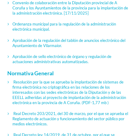
Convenio de colaboración entre la Diputación provincial de A
Coruña y los Ayuntamientos de la provincia para la implantación de
la administración electrónica. [17/11/2025]
Ordenanza municipal para la regulación de la administración
electrónica municipal.
Aprobación de la regulación del tablón de anuncios electrónico del
Ayuntamiento de Vilarmaior.
Aprobación de sello electrónico de órgano y regulación de
actuaciones administrativas automatizadas.
Normativa General
Resolución por la que se aprueba la implantación de sistemas de
firma electrónica no criptográfica en las relaciones de los
interesados con las sedes electrónicas de la Diputación y de las
EEELL adheridas al proyecto de implantación de la administración
electrónica en la provincia de A Coruña.
(PDF-1,77 mb )
Real Decreto 203/2021, del 30 de marzo, por el que se aprueba el
Reglamento de actuación y funcionamiento del sector público por
medios electrónicos.
Real Decreto-ley 14/2019, de 31 de octubre, por el que se