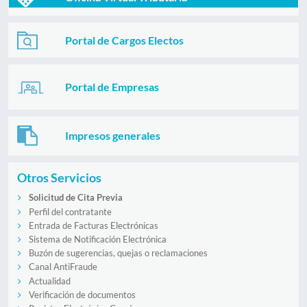
Portal de Cargos Electos
Portal de Empresas
Impresos generales
Otros Servicios
Solicitud de Cita Previa
Perfil del contratante
Entrada de Facturas Electrónicas
Sistema de Notificación Electrónica
Buzón de sugerencias, quejas o reclamaciones
Canal AntiFraude
Actualidad
Verificación de documentos