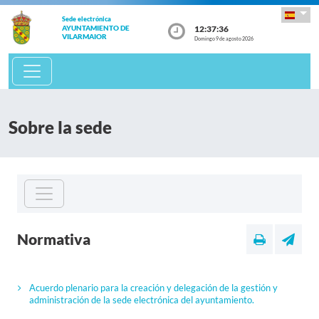
Sede electrónica
12:37:36
AYUNTAMIENTO DE
VILARMAIOR
Domingo 9 de agosto 2026
Sobre la sede
Normativa
Acuerdo plenario para la creación y delegación de la gestión y
administración de la sede electrónica del ayuntamiento.