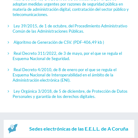
adoptan medidas urgentes por razones de seguridad pública en
materia de administración digital, contratación del sector público y
telecomunicaciones.
Ley 39/2015, de 1 de octubre, del Procedimiento Administrativo
Común de las Administraciones Públicas.
Algoritmo de Generación de CSV.
(PDF-406,49 kb )
Real Decreto 311/2022, de 3 de mayo, por el que se regula el
Esquema Nacional de Seguridad.
Real Decreto 4/2010, de 8 de enero por el que se regula el
Esquema Nacional de Interoperabilidad en el ámbito de la
Administración electrónica (ENI).
Ley Orgánica 3/2018, de 5 de diciembre, de Protección de Datos
Personales y garantía de los derechos digitales.
Sedes electrónicas de las E.E.L.L. de A Coruña