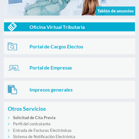
Tablón de anuncios
Oficina Virtual Tributaria
Portal de Cargos Electos
Portal de Empresas
Impresos generales
Otros Servicios
Solicitud de Cita Previa
Perfil del contratante
Entrada de Facturas Electrónicas
Sistema de Notificación Electrónica