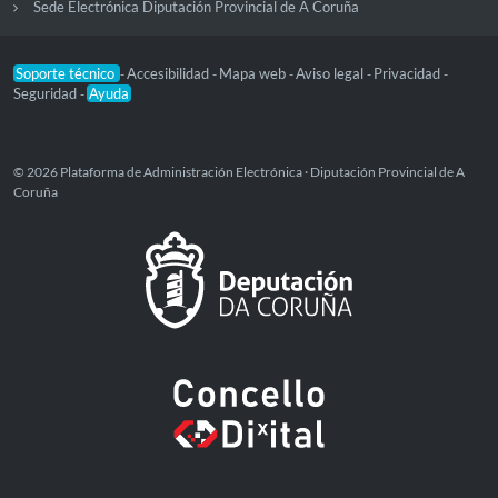
Sede Electrónica Diputación Provincial de A Coruña
Soporte técnico
Accesibilidad
Mapa web
Aviso legal
Privacidad
-
-
-
-
-
Seguridad
Ayuda
-
© 2026 Plataforma de Administración Electrónica · Diputación Provincial de A
Coruña