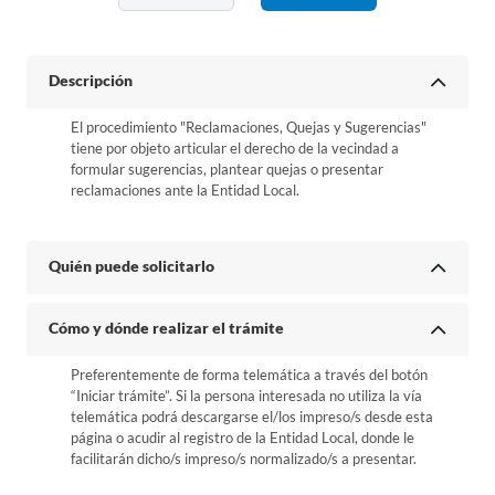
Descripción
El procedimiento "Reclamaciones, Quejas y Sugerencias"
tiene por objeto articular el derecho de la vecindad a
formular sugerencias, plantear quejas o presentar
reclamaciones ante la Entidad Local.
Quién puede solicitarlo
Cómo y dónde realizar el trámite
Preferentemente de forma telemática a través del botón
“Iniciar trámite”. Si la persona interesada no utiliza la vía
telemática podrá descargarse el/los impreso/s desde esta
página o acudir al registro de la Entidad Local, donde le
facilitarán dicho/s impreso/s normalizado/s a presentar.