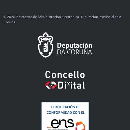
© 2026 Plataforma de Administración Electrónica · Diputación Provincial de A
Coruña