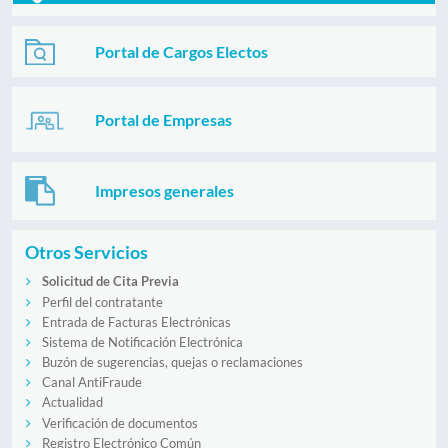
Portal de Cargos Electos
Portal de Empresas
Impresos generales
Otros Servicios
Solicitud de Cita Previa
Perfil del contratante
Entrada de Facturas Electrónicas
Sistema de Notificación Electrónica
Buzón de sugerencias, quejas o reclamaciones
Canal AntiFraude
Actualidad
Verificación de documentos
Registro Electrónico Común