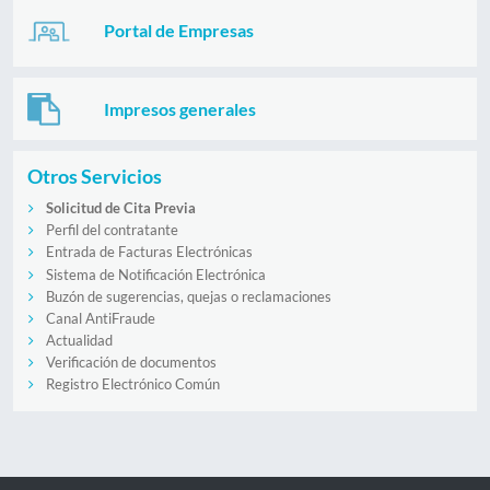
Portal de Empresas
Impresos generales
Otros Servicios
Solicitud de Cita Previa
Perfil del contratante
Entrada de Facturas Electrónicas
Sistema de Notificación Electrónica
Buzón de sugerencias, quejas o reclamaciones
Canal AntiFraude
Actualidad
Verificación de documentos
Registro Electrónico Común