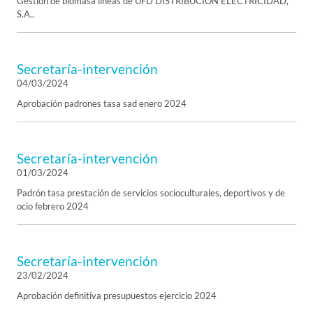
Gestión de biomasa líneas de UFD DISTRIBUCION ELECTRICIDAD,
S.A..
Secretaría-intervención
04/03/2024
Aprobación padrones tasa sad enero 2024
Secretaría-intervención
01/03/2024
Padrón tasa prestación de servicios socioculturales, deportivos y de
ocio febrero 2024
Secretaría-intervención
23/02/2024
Aprobación definitiva presupuestos ejercicio 2024