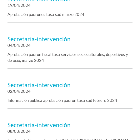
19/04/2024
Aprobación padrones tasa sad marzo 2024
Secretaría-intervención
04/04/2024
Aprobación padrón fiscal tasa servicios socioculturales, deportivos y
de ocio, marzo 2024
Secretaría-intervención
02/04/2024
Información pública aprobación padrón tasa sad febrero 2024
Secretaría-intervención
08/03/2024