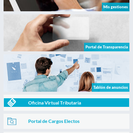
Mis gestiones
Portal de Transparencia
Tablón de anuncios
Oficina Virtual Tributaria
Portal de Cargos Electos