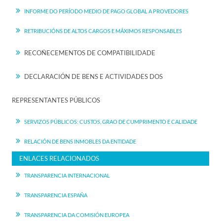
INFORME DO PERÍODO MEDIO DE PAGO GLOBAL A PROVEDORES
RETRIBUCIÓNS DE ALTOS CARGOS E MÁXIMOS RESPONSABLES
RECOÑECEMENTOS DE COMPATIBILIDADE
DECLARACIÓN DE BENS E ACTIVIDADES DOS
REPRESENTANTES PÚBLICOS
SERVIZOS PÚBLICOS: CUSTOS, GRAO DE CUMPRIMENTO E CALIDADE
RELACIÓN DE BENS INMOBLES DA ENTIDADE
ENLACES RELACIONADOS
TRANSPARENCIA INTERNACIONAL
TRANSPARENCIA ESPAÑA
TRANSPARENCIA DA COMISIÓN EUROPEA