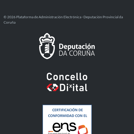
© 2026 Plataforma de Administración Electrónica · Deputación Provincial da
Coruña