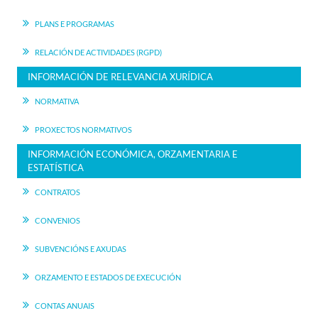
PLANS E PROGRAMAS
RELACIÓN DE ACTIVIDADES (RGPD)
INFORMACIÓN DE RELEVANCIA XURÍDICA
NORMATIVA
PROXECTOS NORMATIVOS
INFORMACIÓN ECONÓMICA, ORZAMENTARIA E
ESTATÍSTICA
CONTRATOS
CONVENIOS
SUBVENCIÓNS E AXUDAS
ORZAMENTO E ESTADOS DE EXECUCIÓN
CONTAS ANUAIS