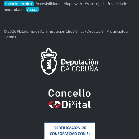
Soporte técnico
Accesibilidade
Mapa web
Aviso legal
Privacidade
-
-
-
-
-
Seguridade
Axuda
-
© 2026 Plataforma de Administración Electrónica · Deputación Provincial da
Coruña