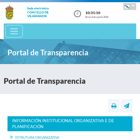
Sede electrónica
10:31:10
CONCELLO DE
VILARMAIOR
Xoves 6 de agosto 2026
Portal de Transparencia
Portal de Transparencia
INFORMACIÓN INSTITUCIONAL ORGANIZATIVA E DE
PLANIFICACIÓN
ESTRUTURA ORGANIZATIVA