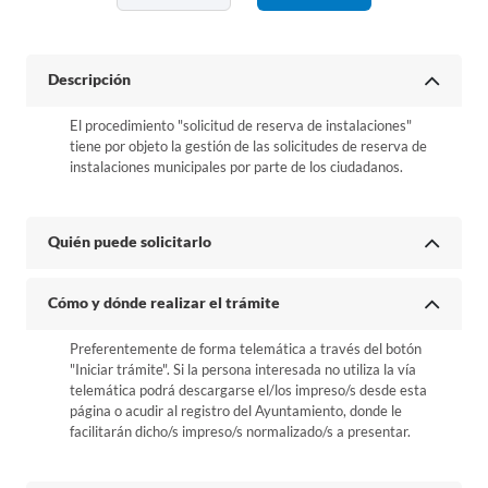
Descripción
El procedimiento "solicitud de reserva de instalaciones"
tiene por objeto la gestión de las solicitudes de reserva de
instalaciones municipales por parte de los ciudadanos.
Quién puede solicitarlo
Cómo y dónde realizar el trámite
Preferentemente de forma telemática a través del botón
"Iniciar trámite". Si la persona interesada no utiliza la vía
telemática podrá descargarse el/los impreso/s desde esta
página o acudir al registro del Ayuntamiento, donde le
facilitarán dicho/s impreso/s normalizado/s a presentar.