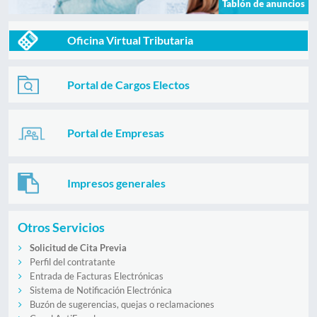
Tablón de anuncios
Oficina Virtual Tributaria
Portal de Cargos Electos
Portal de Empresas
Impresos generales
Otros Servicios
Solicitud de Cita Previa
Perfil del contratante
Entrada de Facturas Electrónicas
Sistema de Notificación Electrónica
Buzón de sugerencias, quejas o reclamaciones