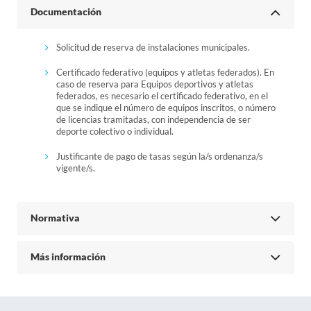
Documentación
Solicitud de reserva de instalaciones municipales.
Certificado federativo (equipos y atletas federados). En
caso de reserva para Equipos deportivos y atletas
federados, es necesario el certificado federativo, en el
que se indique el número de equipos inscritos, o número
de licencias tramitadas, con independencia de ser
deporte colectivo o individual.
Justificante de pago de tasas según la/s ordenanza/s
vigente/s.
Normativa
Más información