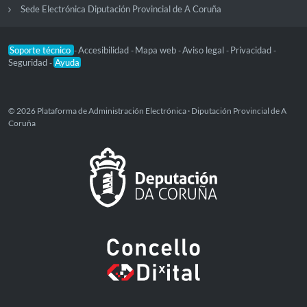
Sede Electrónica Diputación Provincial de A Coruña
Soporte técnico
Accesibilidad
Mapa web
Aviso legal
Privacidad
-
-
-
-
-
Seguridad
Ayuda
-
© 2026 Plataforma de Administración Electrónica · Diputación Provincial de A
Coruña