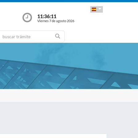
11:36:12
Viernes 7 de agosto 2026