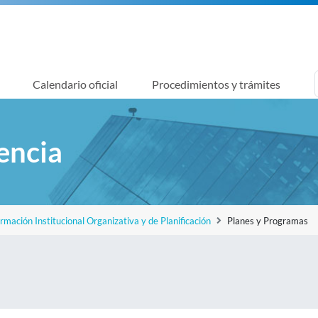
Calendario oficial
Procedimientos y trámites
encia
ormación Institucional Organizativa y de Planificación
Planes y Programas