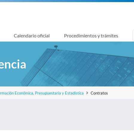
Calendario oficial
Procedimientos y trámites
encia
ormación Económica, Presupuestaria y Estadística
Contratos