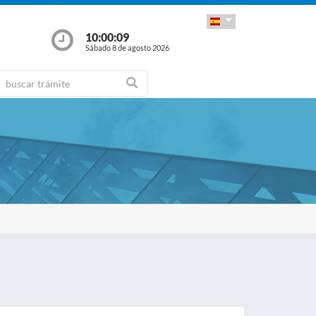
10:00:10
Sábado 8 de agosto 2026