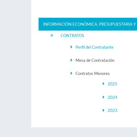
INFORMACIÓN ECONÓMICA, PRESUPUESTARIA Y 
CONTRATOS
Perfil del Contratante
Mesa de Contratación
Contratos Menores
2025
2024
2023