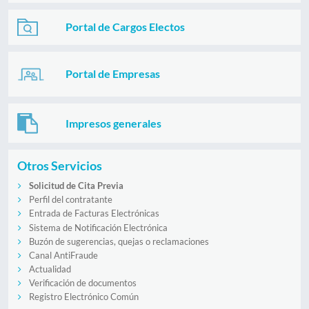
Portal de Cargos Electos
Portal de Empresas
Impresos generales
Otros Servicios
Solicitud de Cita Previa
Perfil del contratante
Entrada de Facturas Electrónicas
Sistema de Notificación Electrónica
Buzón de sugerencias, quejas o reclamaciones
Canal AntiFraude
Actualidad
Verificación de documentos
Registro Electrónico Común