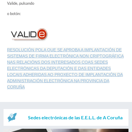
Valide, pulsando
o botón:
RESOLUCIÓN POLA QUE SE APROBA A IMPLANTACIÓN DE
SISTEMAS DE FIRMA ELECTRÓNICA NON CRIPTOGRÁFICA
NAS RELACIÓNS DOS INTERESADOS COAS SEDES
ELECTRÓNICAS DA DEPUTACIÓN E DAS ENTIDADES
LOCAIS ADHERIDAS AO PROXECTO DE IMPLANTACIÓN DA
ADMINISTRACIÓN ELECTRÓNICA NA PROVINCIA DA
CORUÑA
Sedes electrónicas de las E.E.L.L. de A Coruña