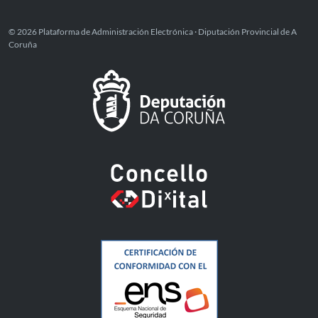
© 2026 Plataforma de Administración Electrónica · Diputación Provincial de A
Coruña