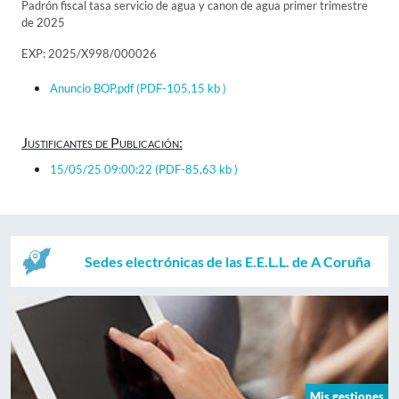
Padrón fiscal tasa servicio de agua y canon de agua primer trimestre
de 2025
EXP: 2025/X998/000026
Anuncio BOP.pdf
(PDF-105,15 kb )
Justificantes de Publicación:
15/05/25 09:00:22
(PDF-85,63 kb )
Sedes electrónicas de las E.E.L.L. de A Coruña
Mis gestiones