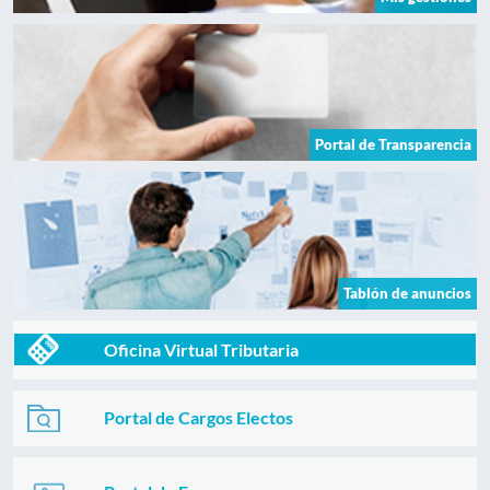
Portal de Transparencia
Tablón de anuncios
Oficina Virtual Tributaria
Portal de Cargos Electos