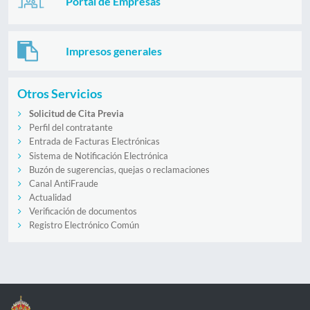
Portal de Empresas
Impresos generales
Otros Servicios
Solicitud de Cita Previa
Perfil del contratante
Entrada de Facturas Electrónicas
Sistema de Notificación Electrónica
Buzón de sugerencias, quejas o reclamaciones
Canal AntiFraude
Actualidad
Verificación de documentos
Registro Electrónico Común