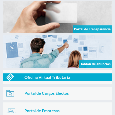
Portal de Transparencia
Tablón de anuncios
Oficina Virtual Tributaria
Portal de Cargos Electos
Portal de Empresas