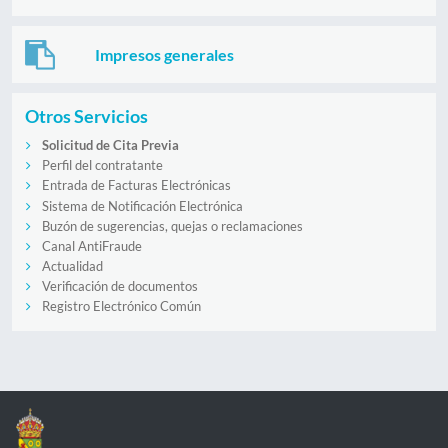
Impresos generales
Otros Servicios
Solicitud de Cita Previa
Perfil del contratante
Entrada de Facturas Electrónicas
Sistema de Notificación Electrónica
Buzón de sugerencias, quejas o reclamaciones
Canal AntiFraude
Actualidad
Verificación de documentos
Registro Electrónico Común