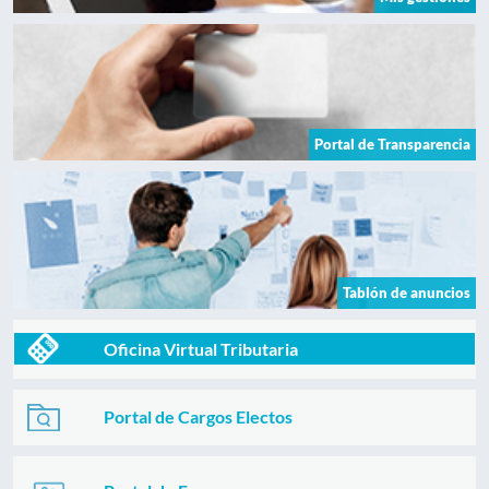
Portal de Transparencia
Tablón de anuncios
Oficina Virtual Tributaria
Portal de Cargos Electos