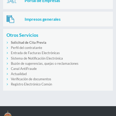
Portal de Empresas
Impresos generales
Otros Servicios
Solicitud de Cita Previa
Perfil del contratante
Entrada de Facturas Electrónicas
Sistema de Notificación Electrónica
Buzón de sugerencias, quejas o reclamaciones
Canal AntiFraude
Actualidad
Verificación de documentos
Registro Electrónico Común